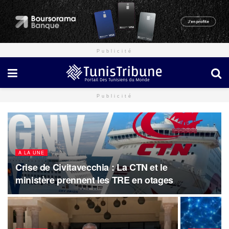
Publicité
Publicité
A LA UNE
Crise de Civitavecchia : La CTN et le
ministère prennent les TRE en otages