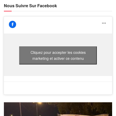
Nous Suivre Sur Facebook
Cliquez pour accepter les cookies
marketing et activer ce contenu