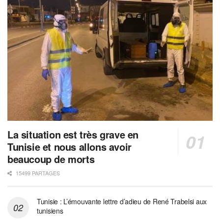
La situation est très grave en
Tunisie et nous allons avoir
beaucoup de morts
15499 PARTAGES
Tunisie : L’émouvante lettre d’adieu de René Trabelsi aux
tunisiens