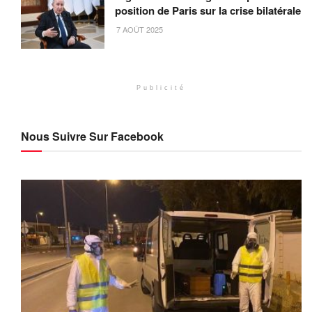
position de Paris sur la crise bilatérale
7 AOÛT 2025
Publicité
Nous Suivre Sur Facebook