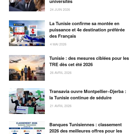
universités
24 JUIN 2026
La Tunisie confirme sa montée en
puissance et 4e destination préférée
des Français
4 MAI 2026
Tunisie : des mesures ciblées pour les
TRE dès cet été 2026
26 AVRIL 2026
Transavia ouvre Montpellier–Djerba :
la Tunisie continue de séduire
21 AVRIL 2026
Banques Tunisiennes : classement
2026 des meilleures offres pour les