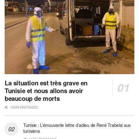
La situation est très grave en
Tunisie et nous allons avoir
beaucoup de morts
15499 PARTAGES
Tunisie : L’émouvante lettre d’adieu de René Trabelsi aux
tunisiens