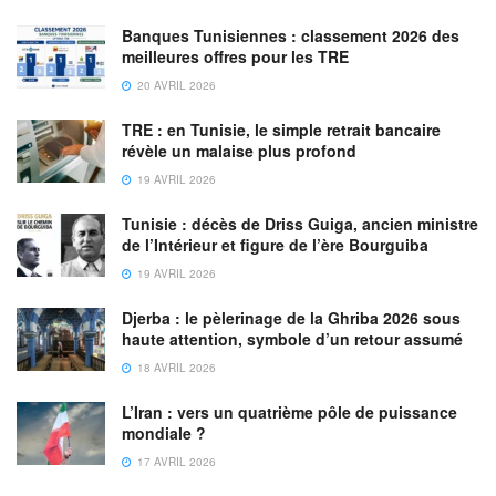
Banques Tunisiennes : classement 2026 des
meilleures offres pour les TRE
20 AVRIL 2026
TRE : en Tunisie, le simple retrait bancaire
révèle un malaise plus profond
19 AVRIL 2026
Tunisie : décès de Driss Guiga, ancien ministre
de l’Intérieur et figure de l’ère Bourguiba
19 AVRIL 2026
Djerba : le pèlerinage de la Ghriba 2026 sous
haute attention, symbole d’un retour assumé
18 AVRIL 2026
L’Iran : vers un quatrième pôle de puissance
mondiale ?
17 AVRIL 2026