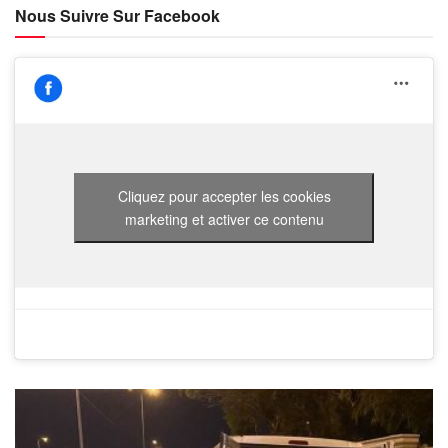
Nous Suivre Sur Facebook
Cliquez pour accepter les cookies
marketing et activer ce contenu