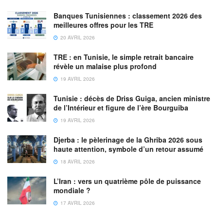
Banques Tunisiennes : classement 2026 des
meilleures offres pour les TRE
20 AVRIL 2026
TRE : en Tunisie, le simple retrait bancaire
révèle un malaise plus profond
19 AVRIL 2026
Tunisie : décès de Driss Guiga, ancien ministre
de l’Intérieur et figure de l’ère Bourguiba
19 AVRIL 2026
Djerba : le pèlerinage de la Ghriba 2026 sous
haute attention, symbole d’un retour assumé
18 AVRIL 2026
L’Iran : vers un quatrième pôle de puissance
mondiale ?
17 AVRIL 2026