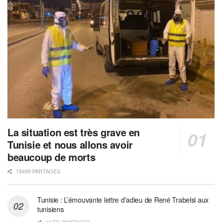
La situation est très grave en
Tunisie et nous allons avoir
beaucoup de morts
15499 PARTAGES
Tunisie : L’émouvante lettre d’adieu de René Trabelsi aux
tunisiens