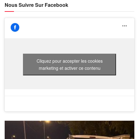
Nous Suivre Sur Facebook
Cliquez pour accepter les cookies
marketing et activer ce contenu