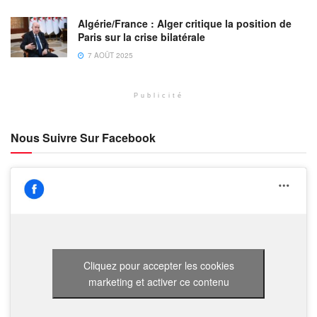
Algérie/France : Alger critique la position de
Paris sur la crise bilatérale
7 AOÛT 2025
Publicité
Nous Suivre Sur Facebook
Cliquez pour accepter les cookies
marketing et activer ce contenu