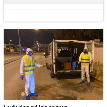
La situation est très grave en