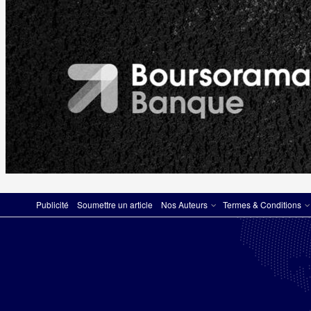
Publicité
Soumettre un article
Nos Auteurs
Termes & Conditions