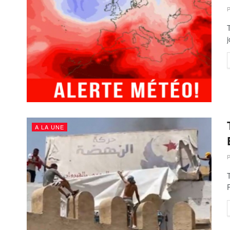
A LA UNE