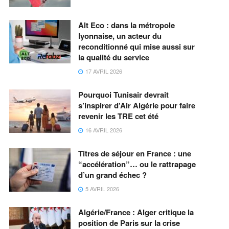
Alt Eco : dans la métropole
lyonnaise, un acteur du
reconditionné qui mise aussi sur
la qualité du service
17 AVRIL 2026
Pourquoi Tunisair devrait
s’inspirer d’Air Algérie pour faire
revenir les TRE cet été
16 AVRIL 2026
Titres de séjour en France : une
“accélération”… ou le rattrapage
d’un grand échec ?
5 AVRIL 2026
Algérie/France : Alger critique la
position de Paris sur la crise