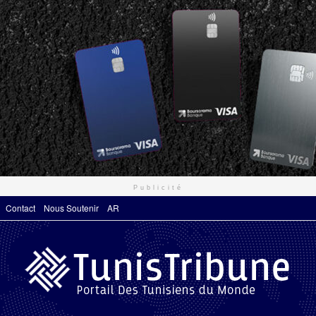
Publicité
Contact
Nous Soutenir
AR