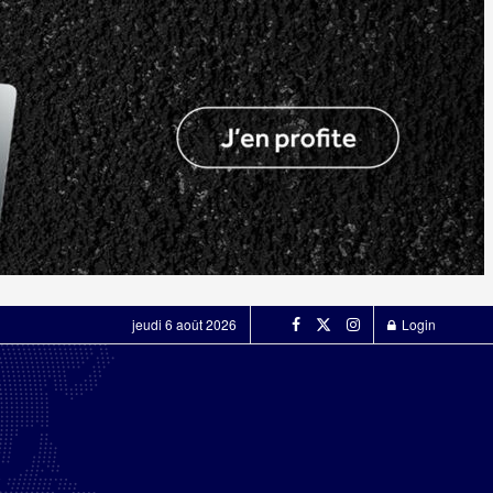
jeudi 6 août 2026
Login