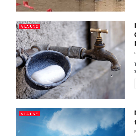
A LA UNE
A LA UNE