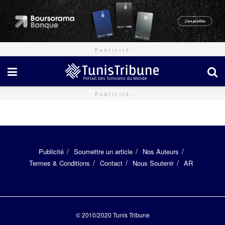
Publicité
Publicité
Publicité
Soumettre un article
Nos Auteurs
Termes & Conditions
Contact
Nous Soutenir
AR
© 2010/2020
Tunis Tribune