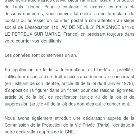
de Tunis Tribune. Pour le contacter et exercer les droits ci-
dessous énumérés, vous pouvez lui écrire via ce formulaire de
contact ou adresser un courrier postal à son attention au siège
social de L’Association (10, AV DE NEUILLY PLAISANCE 94170
LE PERREUX SUR MARNE, France) en précisant toujours dans
votre courrier vos identifiants.
Les données sont conservées un an.
En application de la loi « Informatique et Libertés » précitée,
l’utilisateur dispose d’un droit d’accès aux données le concernant
(en justifiant de son identité, article 39 de la loi du 6 janvier 1978),
d’opposition (à figurer dans un fichier pour des raisons légitimes,
article 38 de la loi), de rectification (article 40 de la loi) et de
suppression (article 40 de la loi) des données qui le concernent.
Nous avons également introduit une déclaration auprès de la
Commission de la Protection de la Vie Privée (Paris), identique à
notre déclaration auprès de la CNIL.