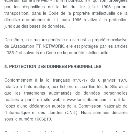
par les dispositions de la loi du 1er juillet 1998 portant
transposition, dans le Code de la propriété intellectuelle de la
directive européenne du 11 mars 1996 relative à la protection
juridique des bases de données.
De même, la structure générale du site est la propriété exclusive
de L’Association TT NETWORK, elle est protégée par les articles
L335-2 et suivants du Code de la propriété intellectuelle.
5. PROTECTION DES DONNEES PERSONNELLES
Conformément à la loi française n°78-17 du 6 janvier 1978
relative à l’informatique, aux fichiers et aux libertés, le Site ainsi
que les traitements automatisés de données personnelles
réalisés à partir du site web « www.tunistribune.com » ont fait
l’objet d’une déclaration auprès de la Commission Nationale de
l’Informatique et des Libertés (CNIL). Nous sommes déclarés
sous le numéro 1606219.