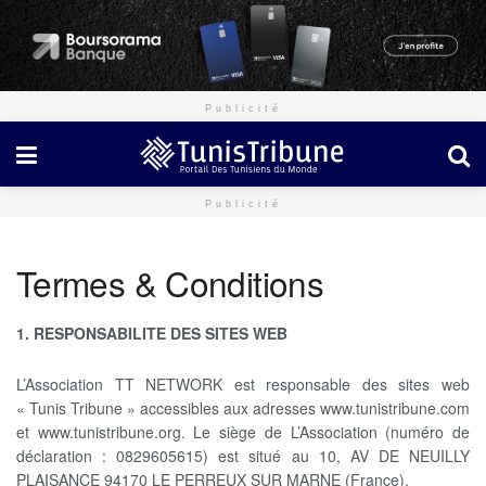
Publicité
Publicité
Termes & Conditions
1. RESPONSABILITE DES SITES WEB
L’Association TT NETWORK est responsable des sites web
« Tunis Tribune » accessibles aux adresses www.tunistribune.com
et www.tunistribune.org. Le siège de L’Association (numéro de
déclaration : 0829605615) est situé au 10, AV DE NEUILLY
PLAISANCE 94170 LE PERREUX SUR MARNE (France).