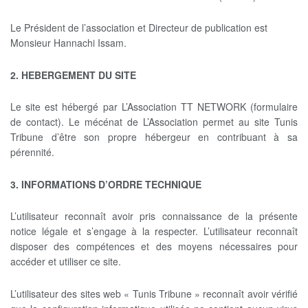
Le Président de l’association et Directeur de publication est
Monsieur Hannachi Issam.
2. HEBERGEMENT DU SITE
Le site est hébergé par L’Association TT NETWORK (formulaire
de contact). Le mécénat de L’Association permet au site Tunis
Tribune d’être son propre hébergeur en contribuant à sa
pérennité.
3. INFORMATIONS D’ORDRE TECHNIQUE
L’utilisateur reconnaît avoir pris connaissance de la présente
notice légale et s’engage à la respecter. L’utilisateur reconnaît
disposer des compétences et des moyens nécessaires pour
accéder et utiliser ce site.
L’utilisateur des sites web « Tunis Tribune » reconnaît avoir vérifié