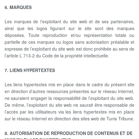
6. MARQUES
Les marques de l’exploitant du site web et de ses partenaires,
ainsi que les logos figurant sur le site sont des marques
déposées. Toute reproduction et/ou représentation totale ou
partielle de ces marques ou logos sans autorisation préalable et
expresse de l’exploitant du site web est donc prohibée au sens de
l’article L 713-2 du Code de la propriété intellectuelle.
7. LIENS HYPERTEXTES
Les liens hypertextes mis en place dans le cadre du présent site
en direction d’autres ressources présentes sur le réseau Internet,
ne sauraient engager la responsabilité de l’exploitant du site web.
De même, l’exploitant du site web ne saurait être responsable de
l’accès par les utilisateurs via les liens hypertextes mis en place
sur le réseau Internet en direction des sites web de Tunis Tribune.
8. AUTORISATION DE REPRODUCTION DE CONTENUS ET DE