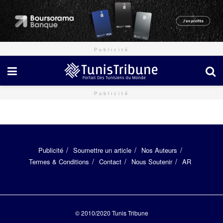
Publicité
Publicité
Publicité
Soumettre un article
Nos Auteurs
Termes & Conditions
Contact
Nous Soutenir
AR
© 2010/2020
Tunis Tribune