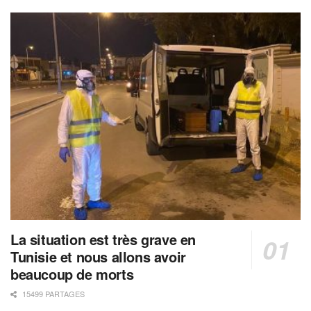
La situation est très grave en
Tunisie et nous allons avoir
beaucoup de morts
15499 PARTAGES