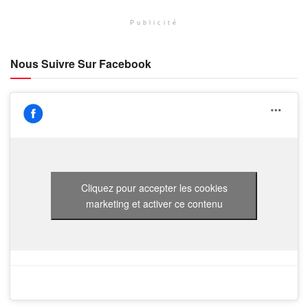
Publicité
Nous Suivre Sur Facebook
Cliquez pour accepter les cookies
marketing et activer ce contenu