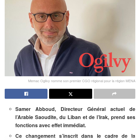
Memac Ogilvy nomme son premier CGO régional pour la région MENA
Samer Abboud, Directeur Général actuel de
l’Arabie Saoudite, du Liban et de l’Irak, prend ses
fonctions avec effet immédiat.
Ce changement s’inscrit dans le cadre de la