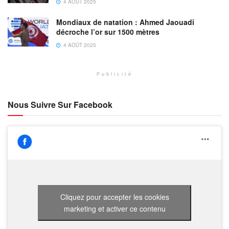
4 AOÛT 2025
Mondiaux de natation : Ahmed Jaouadi
décroche l’or sur 1500 mètres
4 AOÛT 2025
Publicité
Nous Suivre Sur Facebook
Cliquez pour accepter les cookies
marketing et activer ce contenu