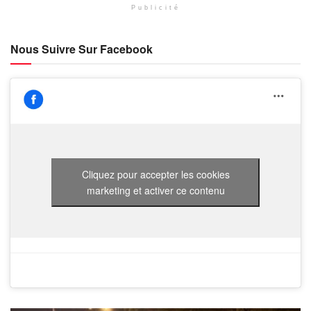
Publicité
Nous Suivre Sur Facebook
Cliquez pour accepter les cookies
marketing et activer ce contenu