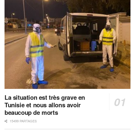
La situation est très grave en
Tunisie et nous allons avoir
beaucoup de morts
15499 PARTAGES