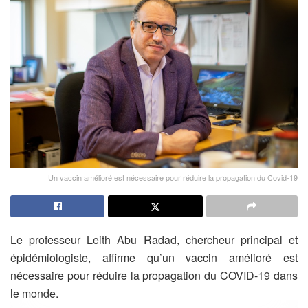
Un vaccin amélioré est nécessaire pour réduire la propagation du Covid-19
Le professeur Leith Abu Radad, chercheur principal et
épidémiologiste, affirme qu’un vaccin amélioré est
nécessaire pour réduire la propagation du COVID-19 dans
le monde.