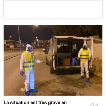
La situation est très grave en