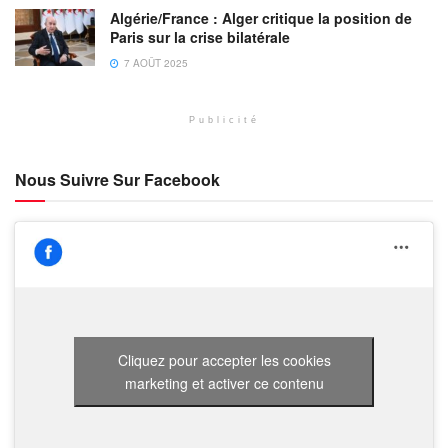
Algérie/France : Alger critique la position de
Paris sur la crise bilatérale
7 AOÛT 2025
Publicité
Nous Suivre Sur Facebook
Cliquez pour accepter les cookies
marketing et activer ce contenu