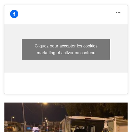
Cliquez pour accepter les cookies
marketing et activer ce contenu