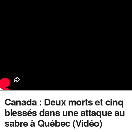
Canada : Deux morts et cinq
blessés dans une attaque au
sabre à Québec (Vidéo)