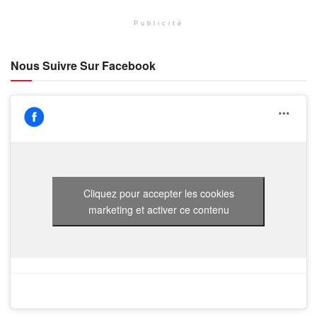
Publicité
Nous Suivre Sur Facebook
Cliquez pour accepter les cookies
marketing et activer ce contenu