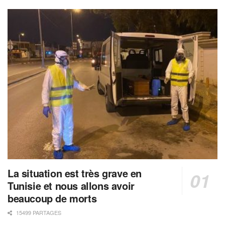
La situation est très grave en
Tunisie et nous allons avoir
beaucoup de morts
15499 PARTAGES