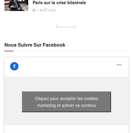
Paris sur la crise bilatérale
7 AOÛT 2025
Publicité
Nous Suivre Sur Facebook
Cliquez pour accepter les cookies
marketing et activer ce contenu