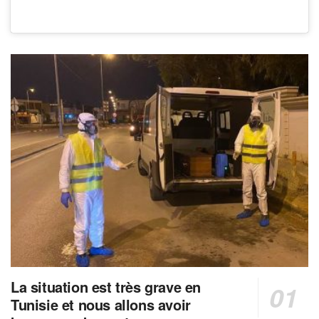
La situation est très grave en
Tunisie et nous allons avoir