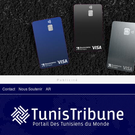
Publicité
Contact
Nous Soutenir
AR