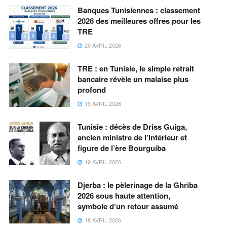
Banques Tunisiennes : classement
2026 des meilleures offres pour les
TRE
20 AVRIL 2026
TRE : en Tunisie, le simple retrait
bancaire révèle un malaise plus
profond
19 AVRIL 2026
Tunisie : décès de Driss Guiga,
ancien ministre de l’Intérieur et
figure de l’ère Bourguiba
19 AVRIL 2026
Djerba : le pèlerinage de la Ghriba
2026 sous haute attention,
symbole d’un retour assumé
18 AVRIL 2026