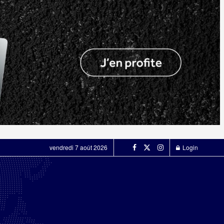
vendredi 7 août 2026
Login