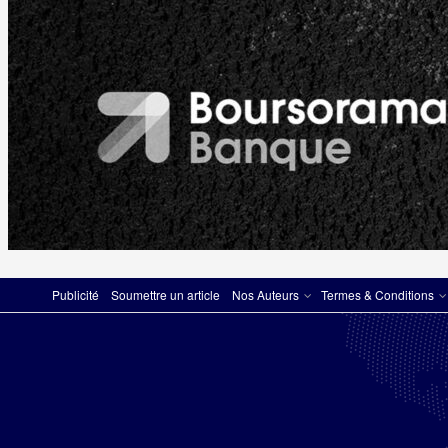
Publicité
Soumettre un article
Nos Auteurs
Termes & Conditions