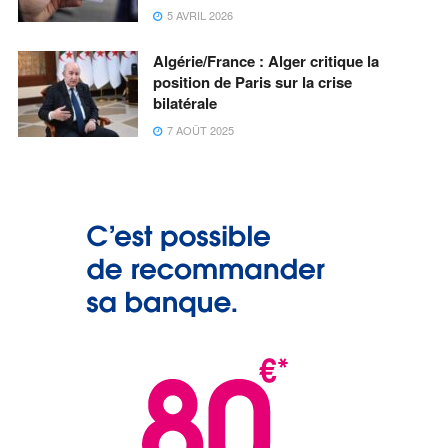
5 AVRIL 2026
Algérie/France : Alger critique la
position de Paris sur la crise
bilatérale
7 AOÛT 2025