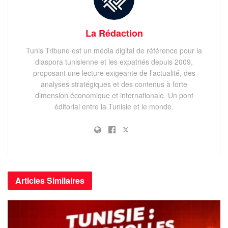
La Rédaction
Tunis Tribune est un média digital de référence pour la
diaspora tunisienne et les expatriés depuis 2009,
proposant une lecture exigeante de l’actualité, des
analyses stratégiques et des contenus à forte
dimension économique et internationale. Un pont
éditorial entre la Tunisie et le monde.
Articles
Similaires