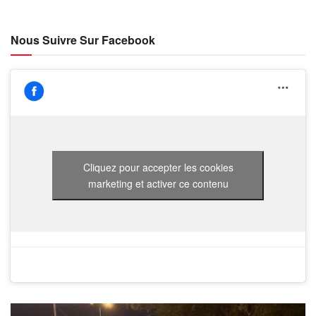
Nous Suivre Sur Facebook
Cliquez pour accepter les cookies
marketing et activer ce contenu