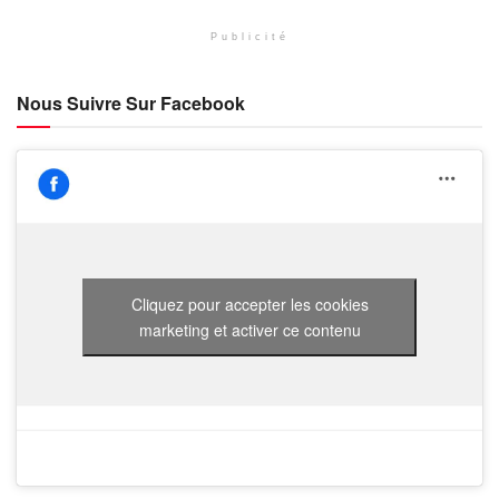
Publicité
Nous Suivre Sur Facebook
Cliquez pour accepter les cookies
marketing et activer ce contenu