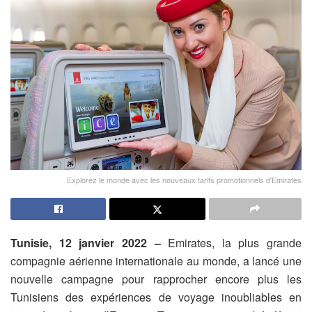
Explorez le monde avec les nouveaux tarifs promotionnels d'Emirates
Tunisie, 12 janvier 2022 –
Emirates, la plus grande
compagnie aérienne internationale au monde, a lancé une
nouvelle campagne pour rapprocher encore plus les
Tunisiens des expériences de voyage inoubliables en