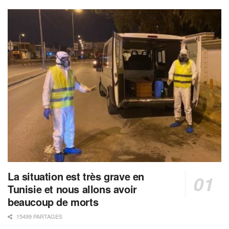
La situation est très grave en
Tunisie et nous allons avoir
beaucoup de morts
15499 PARTAGES