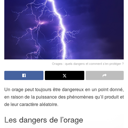
Orages : quels dangers et comment s’en protéger ?
Un orage peut toujours être dangereux en un point donné,
en raison de la puissance des phénomènes qu’il produit et
de leur caractère aléatoire.
Les dangers de l’orage