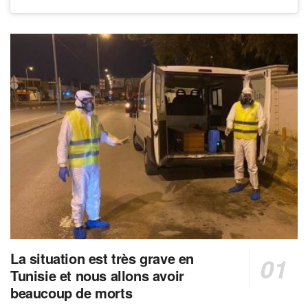
La situation est très grave en
Tunisie et nous allons avoir
beaucoup de morts