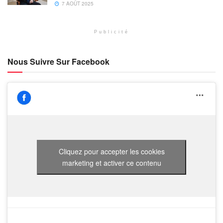
7 AOÛT 2025
Publicité
Nous Suivre Sur Facebook
Cliquez pour accepter les cookies
marketing et activer ce contenu