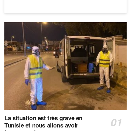
La situation est très grave en
Tunisie et nous allons avoir