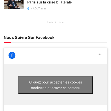
Paris sur la crise bilatérale
7 AOÛT 2025
Publicité
Nous Suivre Sur Facebook
Cliquez pour accepter les cookies
marketing et activer ce contenu