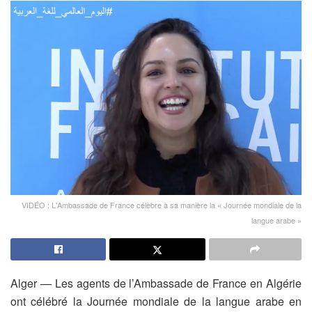
VIDÉO : L'Ambassade de France célèbre à sa manière la « Journée mondiale de la
langue arabe »
Alger — Les agents de l’Ambassade de France en Algérie
ont célébré la Journée mondiale de la langue arabe en